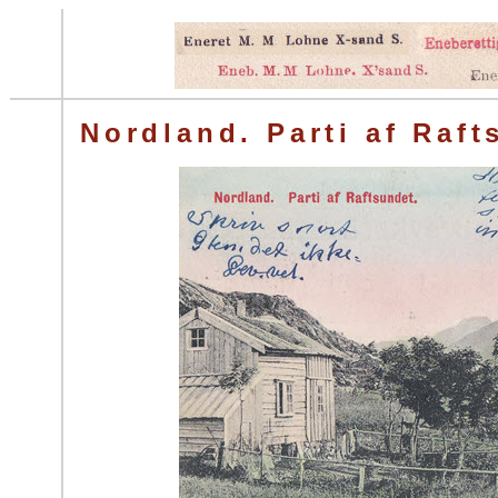
Nordland. Parti af Raft